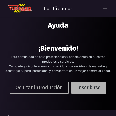
Contáctenos
Ayuda
¡Bienvenido!
Esta comunidad es para profesionales y principiantes en nuestros
productos y servicios.
Comparte y discute el mejor contenido y nuevas ideas de marketing,
construye tu perfil profesional y conviértete en un mejor comercializador.
Ocultar introducción
Inscribirse