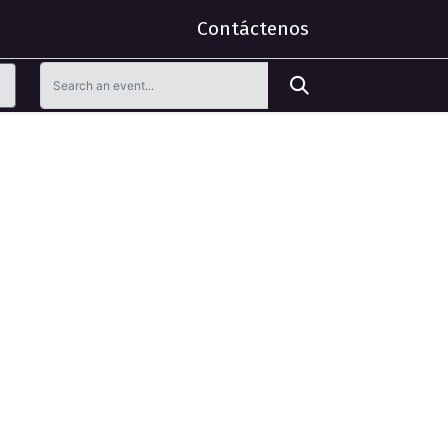
Contáctenos