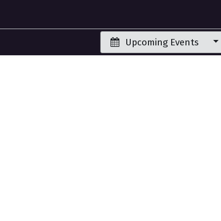
Upcoming Events