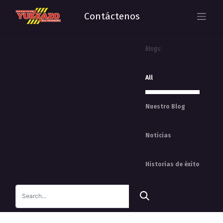
Contáctenos
Blogs:
All
Nuestro Blog
Noticias
Historias de éxito