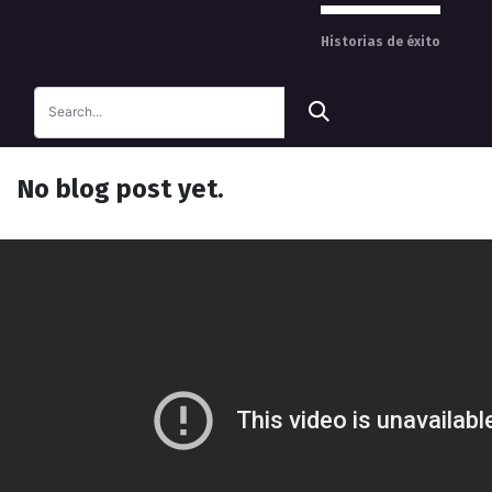
Historias de éxito
No blog post yet.